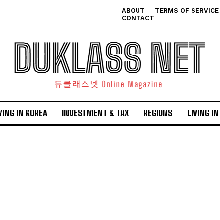
ABOUT
TERMS OF SERVICE
CONTACT
YING IN KOREA
INVESTMENT & TAX
REGIONS
LIVING I