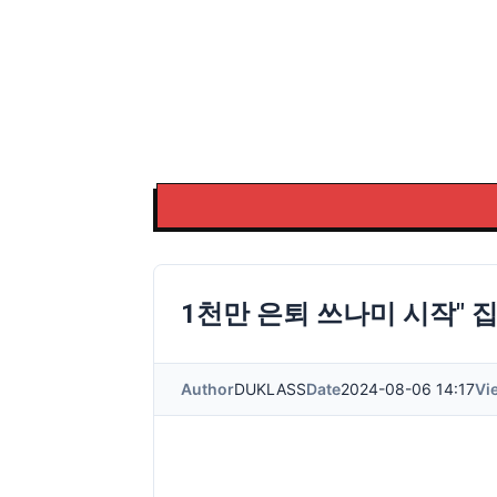
1천만 은퇴 쓰나미 시작" 
Author
DUKLASS
Date
2024-08-06 14:17
Vi