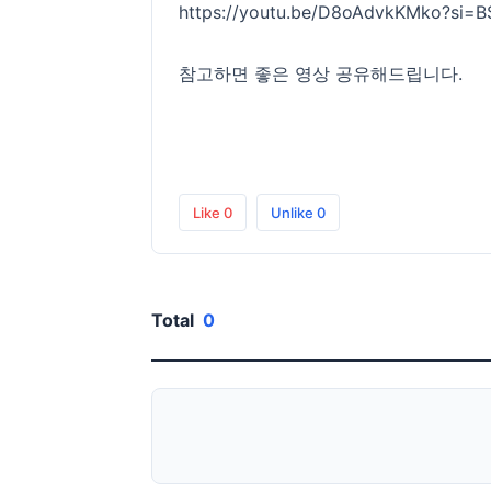
https://youtu.be/D8oAdvkKMko?si=B
참고하면 좋은 영상 공유해드립니다.
Like
0
Unlike
0
Total
0