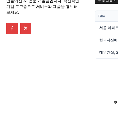
만들어진 AI 전문 개발팀입니다. 혁신적인
기업 로고송으로 서비스와 제품을 홍보해
보세요.
Title
© 