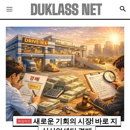
새로운 기회의 시장! 바로 지