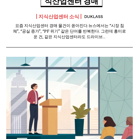
식산업센터 경매
지식산업센터 소식
DUKLASS
요즘 지식산업센터 경매 물건이 쏟아진다.뉴스에서는 “시장 침
체”, “공실 증가”, “PF 위기” 같은 단어를 반복한다. 그런데 흥미로
운 건, 같은 지식산업센터라도 드라이브...