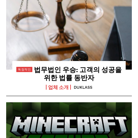
법무법인 우승: 고객의 성공을
위한 법률 동반자
업체 소개
DUKLASS