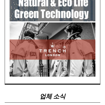
구독 신청
개인정보 취급정책
을 읽었으며 이에 동의합니다.
업체 소식