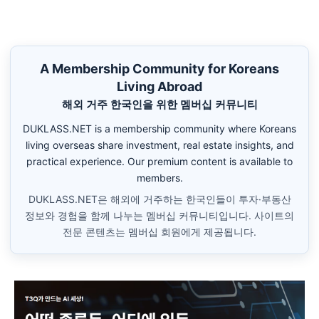
A Membership Community for Koreans
Living Abroad
해외 거주 한국인을 위한 멤버십 커뮤니티
DUKLASS.NET is a membership community where Koreans
living overseas share investment, real estate insights, and
practical experience. Our premium content is available to
members.
DUKLASS.NET은 해외에 거주하는 한국인들이 투자·부동산
정보와 경험을 함께 나누는 멤버십 커뮤니티입니다. 사이트의
전문 콘텐츠는 멤버십 회원에게 제공됩니다.