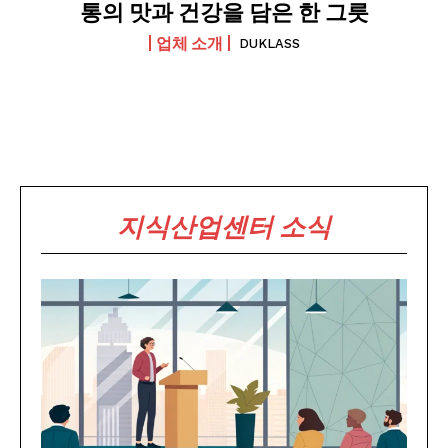
통의 맛과 건강을 담은 한 그릇
업체 소개
DUKLASS
지식산업센터 소식