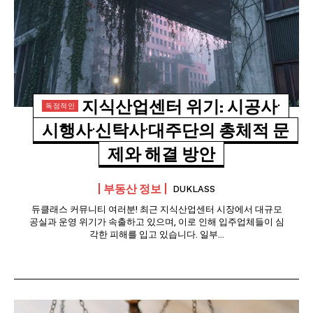
지식산업센터 위기: 시공사·
시행사·신탁사·대주단의 총체적 문
제와 해결 방안
부동산 정보
DUKLASS
듀클래스 커뮤니티 여러분! 최근 지식산업센터 시장에서 대규모
공실과 운영 위기가 속출하고 있으며, 이로 인해 입주업체들이 심
각한 피해를 입고 있습니다. 일부...