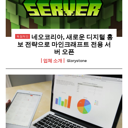
네오코리아, 새로운 디지털 홍
보 전략으로 마인크래프트 전용 서
버 오픈
업체 소개
Glorystone