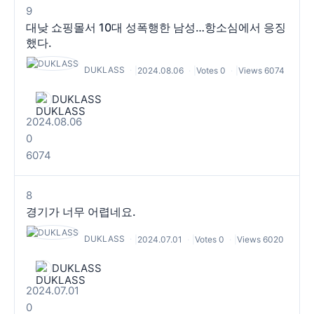
9
대낮 쇼핑몰서 10대 성폭행한 남성…항소심에서 응징
했다.
DUKLASS
|
2024.08.06
|
Votes 0
|
Views 6074
DUKLASS
2024.08.06
0
6074
8
경기가 너무 어렵네요.
DUKLASS
|
2024.07.01
|
Votes 0
|
Views 6020
DUKLASS
2024.07.01
0