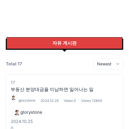
자유 게시판
Total 17
17
부동산 분양대금을 미납하면 일어나는 일
glorystone
|
2024.10.25
|
Votes 0
|
Views 12849
glorystone
2024.10.25
0