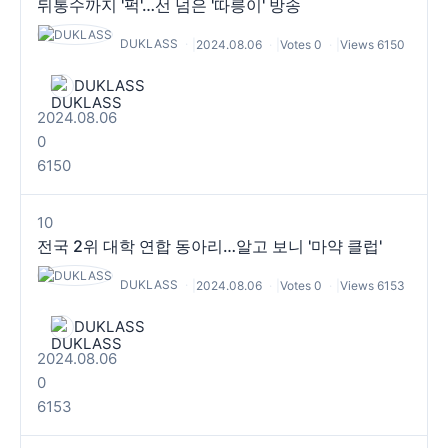
뒤통수까지 '퍽'…선 넘은 '따릉이' 방송
DUKLASS
|
2024.08.06
|
Votes 0
|
Views 6150
DUKLASS
2024.08.06
0
6150
10
전국 2위 대학 연합 동아리…알고 보니 '마약 클럽'
DUKLASS
|
2024.08.06
|
Votes 0
|
Views 6153
DUKLASS
2024.08.06
0
6153