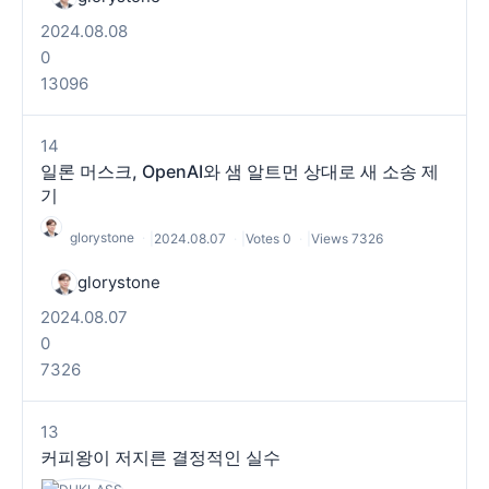
2024.08.08
0
13096
14
일론 머스크, OpenAI와 샘 알트먼 상대로 새 소송 제
기
glorystone
|
2024.08.07
|
Votes 0
|
Views 7326
glorystone
2024.08.07
0
7326
13
커피왕이 저지른 결정적인 실수