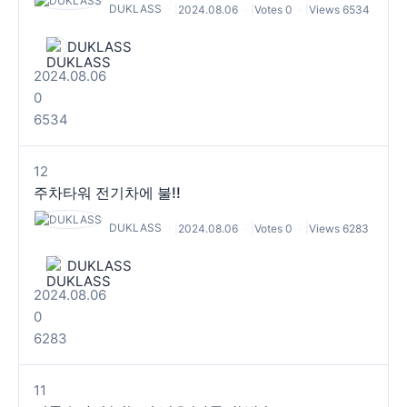
DUKLASS
|
2024.08.06
|
Votes 0
|
Views 6534
DUKLASS
구독 신청
2024.08.06
0
개인정보 취급정책
을 읽었으며 이에 동의합니다.
6534
12
주차타워 전기차에 불!!
DUKLASS
|
2024.08.06
|
Votes 0
|
Views 6283
DUKLASS
2024.08.06
0
6283
11