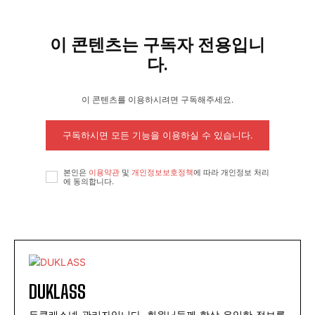
이 콘텐츠는 구독자 전용입니
다.
이 콘텐츠를 이용하시려면 구독해주세요.
구독하시면 모든 기능을 이용하실 수 있습니다.
본인은
이용약관
및
개인정보보호정책
에 따라 개인정보 처리
에 동의합니다.
DUKLASS
듀클래스넷 관리자입니다. 회원님들께 항상 유익한 정보를