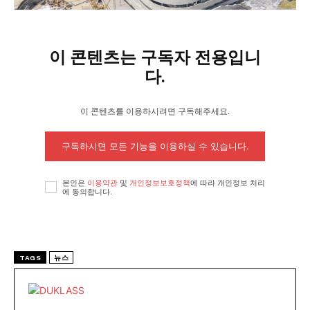
이 콘텐츠는 구독자 전용입니
다.
이 콘텐츠를 이용하시려면 구독해주세요.
구독하시면 모든 기능을 이용하실 수 있습니다.
본인은
이용약관
및
개인정보보호정책
에 따라 개인정보 처리
에 동의합니다.
TAGS
뉴스