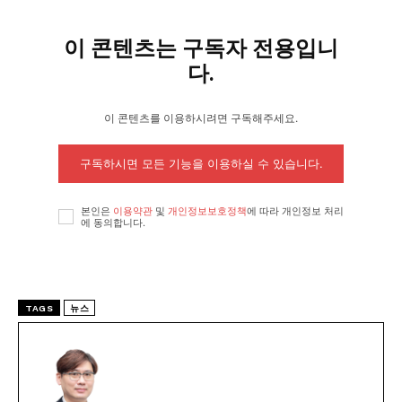
이 콘텐츠는 구독자 전용입니
다.
이 콘텐츠를 이용하시려면 구독해주세요.
구독하시면 모든 기능을 이용하실 수 있습니다.
본인은
이용약관
및
개인정보보호정책
에 따라 개인정보 처리
에 동의합니다.
TAGS
뉴스