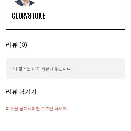
GLORYSTONE
리뷰 (0)
이 글에는 아직 리뷰가 없습니다.
리뷰 남기기
리뷰를 남기시려면 로그인 하세요.