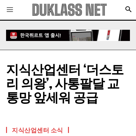
지식산업센터 ‘더스토
리 의왕’, 사통팔달 교
통망 앞세워 공급
지식산업센터 소식