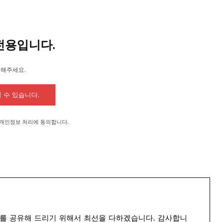
전용입니다.
독해주세요.
 수 있습니다.
 개인정보 처리에 동의합니다.
를 공유해 드리기 위해서 최선을 다하겠습니다. 감사합니