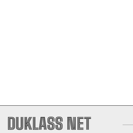
DUKLASS NET