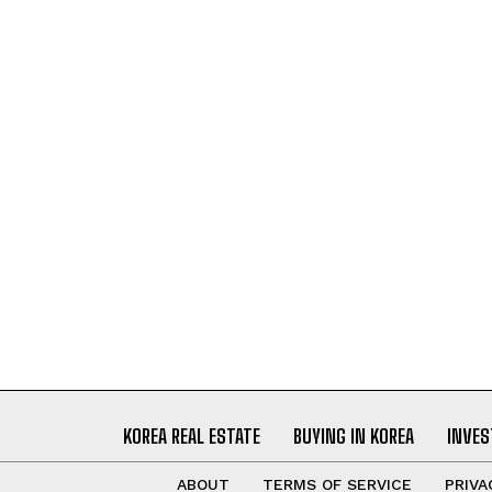
KOREA REAL ESTATE
BUYING IN KOREA
INVES
ABOUT
TERMS OF SERVICE
PRIVA