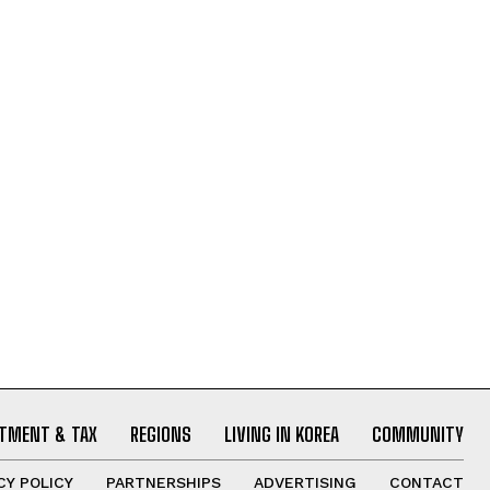
TMENT & TAX
REGIONS
LIVING IN KOREA
COMMUNITY
CY POLICY
PARTNERSHIPS
ADVERTISING
CONTACT