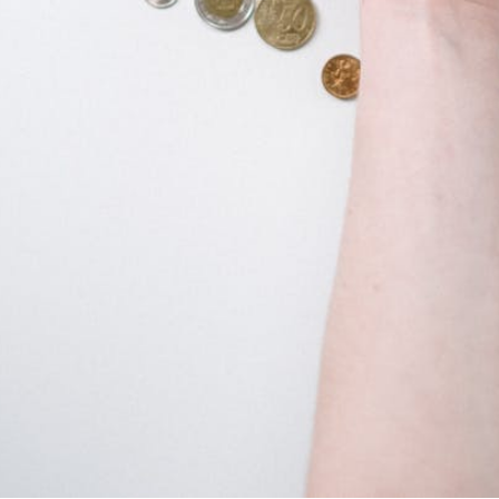
구독 신청
개인정보 취급정책
을 읽었으며 이에 동의합니다.