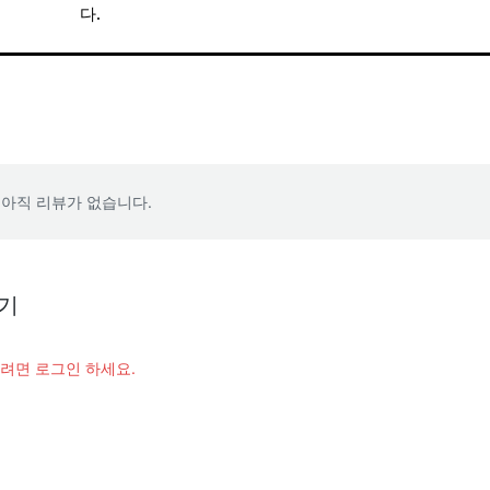
다.
 아직 리뷰가 없습니다.
기
려면 로그인 하세요.