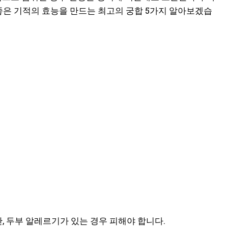
좋은 기적의 효능을 만드는 최고의 궁합 5가지 알아보겠습
 두부 알레르기가 있는 경우 피해야 합니다.