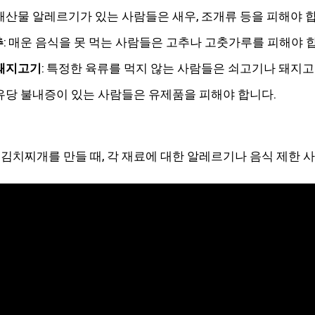
 해산물 알레르기가 있는 사람들은 새우, 조개류 등을 피해야 
추
: 매운 음식을 못 먹는 사람들은 고추나 고춧가루를 피해야 
돼지고기
: 특정한 육류를 먹지 않는 사람들은 쇠고기나 돼지고
 유당 불내증이 있는 사람들은 유제품을 피해야 합니다.
김치찌개를 만들 때, 각 재료에 대한 알레르기나 음식 제한 