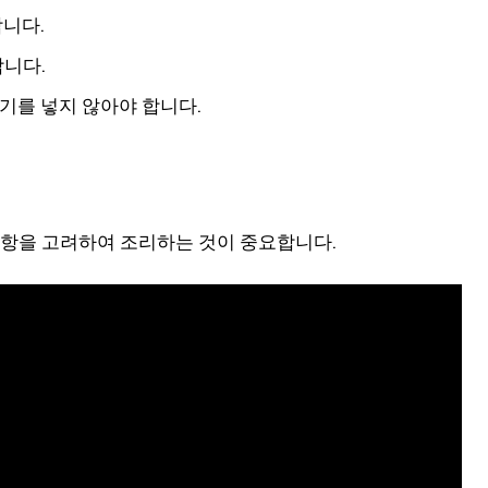
합니다.
합니다.
기를 넣지 않아야 합니다.
사항을 고려하여 조리하는 것이 중요합니다.