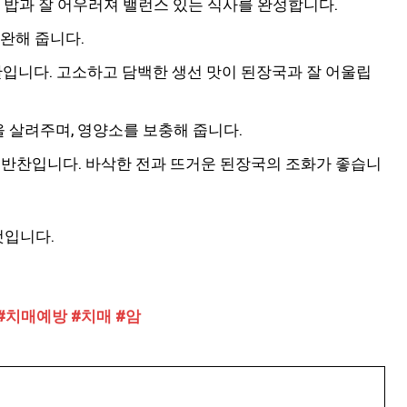
 밥과 잘 어우러져 밸런스 있는 식사를 완성합니다.
완해 줍니다.
반찬입니다. 고소하고 담백한 생선 맛이 된장국과 잘 어울립
을 살려주며, 영양소를 보충해 줍니다.
좋은 반찬입니다. 바삭한 전과 뜨거운 된장국의 조화가 좋습니
것입니다.
#치매예방
#치매
#암