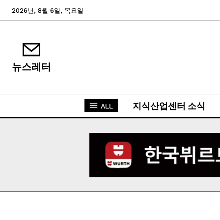
2026년, 8월 6일, 목요일
뉴스레터
지식산업센터 소식
ALL