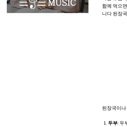
함께 먹으면
니다 된장국
된장국이나 
두부
: 