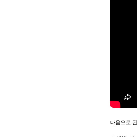
다음으로 된