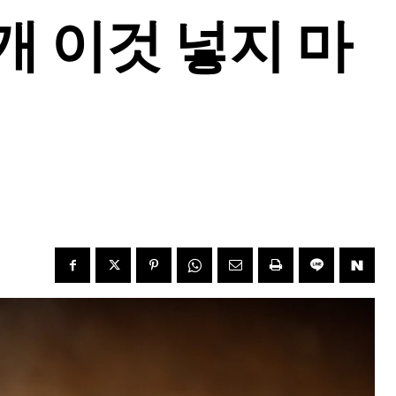
 이것 넣지 마