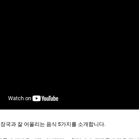
장국과 잘 어울리는 음식 5가지를 소개합니다.