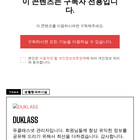
이 콘텐츠는 구독자 전용입니
다.
이 콘텐츠를 이용하시려면 구독해주세요.
구독하시면 모든 기능을 이용하실 수 있습니다.
본인은
이용약관
및
개인정보보호정책
에 따라 개인정보 처리
에 동의합니다.
TAGS
생활형숙박시설
DUKLASS
듀클래스넷 관리자입니다. 회원님들께 항상 유익한 정보를
공유해 드리기 위해서 최선을 다하겠습니다. 감사합니다.