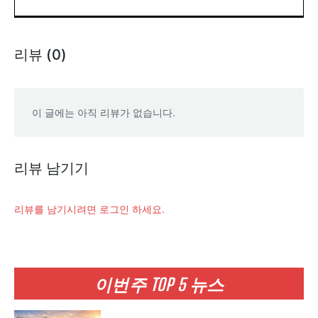
리뷰 (0)
이 글에는 아직 리뷰가 없습니다.
리뷰 남기기
리뷰를 남기시려면 로그인 하세요.
이번주 TOP 5 뉴스