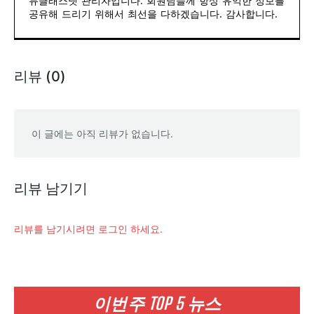
듀클래스넷 관리자입니다. 회원님들께 항상 유익한 정보를
공유해 드리기 위해서 최선을 다하겠습니다. 감사합니다.
리뷰 (0)
이 글에는 아직 리뷰가 없습니다.
리뷰 남기기
리뷰를 남기시려면 로그인 하세요.
이번주 TOP 5 뉴스