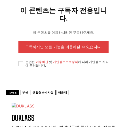
이 콘텐츠는 구독자 전용입니
다.
이 콘텐츠를 이용하시려면 구독해주세요.
구독하시면 모든 기능을 이용하실 수 있습니다.
본인은
이용약관
및
개인정보보호정책
에 따라 개인정보 처리
에 동의합니다.
TAGS
부산
생활형숙박시설
해운대
DUKLASS