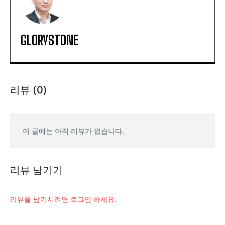
GLORYSTONE
리뷰 (0)
이 글에는 아직 리뷰가 없습니다.
리뷰 남기기
리뷰를 남기시려면 로그인 하세요.