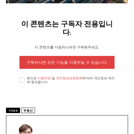
이 콘텐츠는 구독자 전용입니
다.
이 콘텐츠를 이용하시려면 구독해주세요.
구독하시면 모든 기능을 이용하실 수 있습니다.
본인은
이용약관
및
개인정보보호정책
에 따라 개인정보 처리
에 동의합니다.
TAGS
부동산