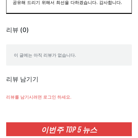
공유해 드리기 위해서 최선을 다하겠습니다. 감사합니다.
리뷰 (0)
이 글에는 아직 리뷰가 없습니다.
리뷰 남기기
리뷰를 남기시려면 로그인 하세요.
이번주 TOP 5 뉴스