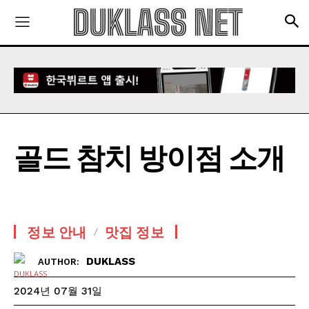
골드 참치 방이점 소개
정보 안내
맛집 정보
DUKLASS
AUTHOR:
2024년 07월 31일