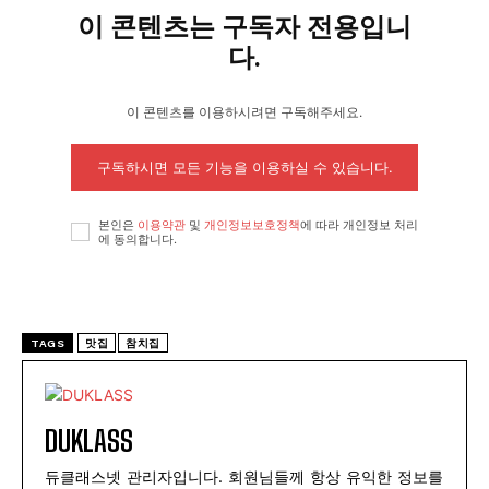
이 콘텐츠는 구독자 전용입니
다.
이 콘텐츠를 이용하시려면 구독해주세요.
구독하시면 모든 기능을 이용하실 수 있습니다.
본인은
이용약관
및
개인정보보호정책
에 따라 개인정보 처리
에 동의합니다.
TAGS
맛집
참치집
DUKLASS
듀클래스넷 관리자입니다. 회원님들께 항상 유익한 정보를