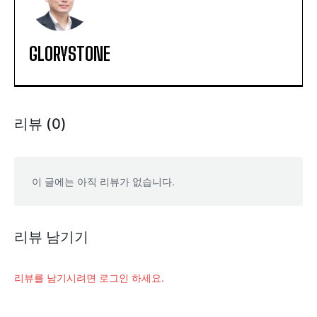
GLORYSTONE
리뷰 (0)
이 글에는 아직 리뷰가 없습니다.
리뷰 남기기
리뷰를 남기시려면 로그인 하세요.