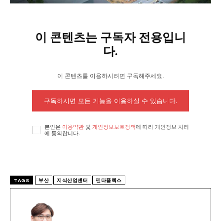
이 콘텐츠는 구독자 전용입니
다.
이 콘텐츠를 이용하시려면 구독해주세요.
구독하시면 모든 기능을 이용하실 수 있습니다.
본인은
이용약관
및
개인정보보호정책
에 따라 개인정보 처리
에 동의합니다.
TAGS
부산
지식산업센터
펜타플렉스