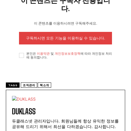
이 콘텐츠는 구독자 전용입니
다.
이 콘텐츠를 이용하시려면 구독해주세요.
구독하시면 모든 기능을 이용하실 수 있습니다.
본인은
이용약관
및
개인정보보호정책
에 따라 개인정보 처리
에 동의합니다.
TAGS
조직관리
책소개
DUKLASS
듀클래스넷 관리자입니다. 회원님들께 항상 유익한 정보를
공유해 드리기 위해서 최선을 다하겠습니다. 감사합니다.