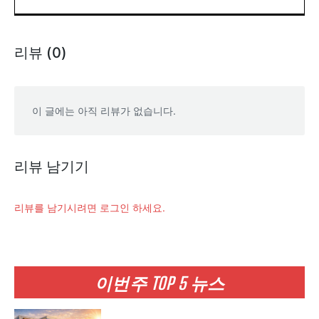
리뷰 (0)
이 글에는 아직 리뷰가 없습니다.
리뷰 남기기
리뷰를 남기시려면 로그인 하세요.
이번주 TOP 5 뉴스