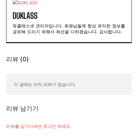
DUKLASS
듀클래스넷 관리자입니다. 회원님들께 항상 유익한 정보를
공유해 드리기 위해서 최선을 다하겠습니다. 감사합니다.
리뷰 (0)
이 글에는 아직 리뷰가 없습니다.
리뷰 남기기
리뷰를 남기시려면 로그인 하세요.