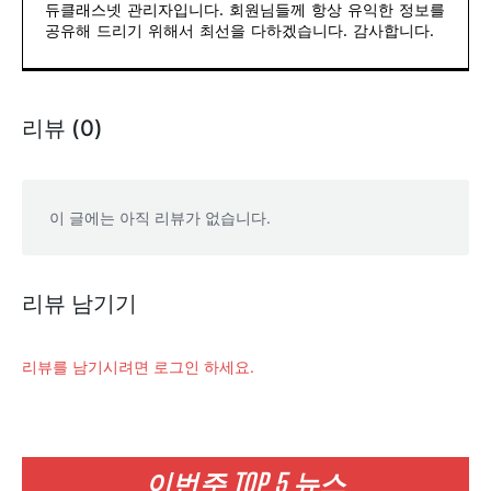
듀클래스넷 관리자입니다. 회원님들께 항상 유익한 정보를
공유해 드리기 위해서 최선을 다하겠습니다. 감사합니다.
리뷰 (0)
이 글에는 아직 리뷰가 없습니다.
리뷰 남기기
리뷰를 남기시려면 로그인 하세요.
이번주 TOP 5 뉴스