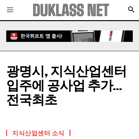
광명시, 지식산업센터
입주에 공사업 추가…
전국최초
지식산업센터 소식