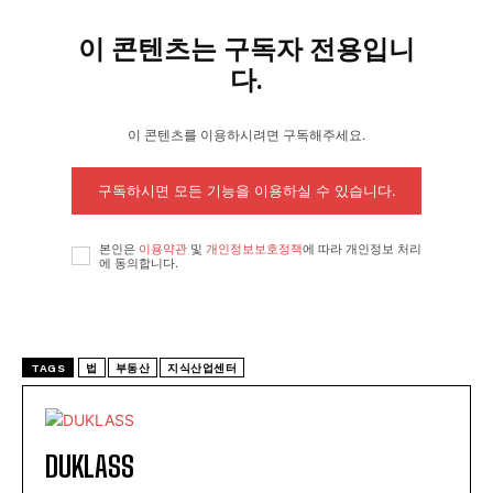
이 콘텐츠는 구독자 전용입니
다.
이 콘텐츠를 이용하시려면 구독해주세요.
구독하시면 모든 기능을 이용하실 수 있습니다.
본인은
이용약관
및
개인정보보호정책
에 따라 개인정보 처리
에 동의합니다.
TAGS
법
부동산
지식산업센터
DUKLASS