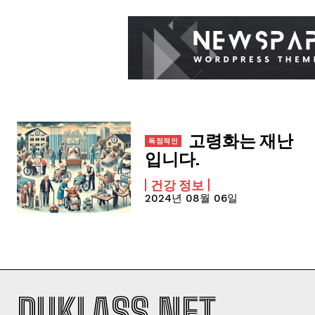
고령화는 재난
입니다.
건강 정보
2024년 08월 06일
DUKLASS NET