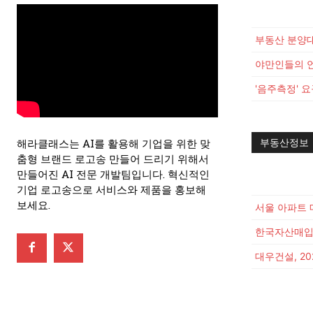
야만인들의 
해라클래스는 AI를 활용해 기업을 위한 맞
부동산정보
춤형 브랜드 로고송 만들어 드리기 위해서
만들어진 AI 전문 개발팀입니다. 혁신적인
기업 로고송으로 서비스와 제품을 홍보해
보세요.
대우건설, 20