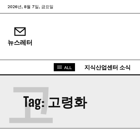
2026년, 8월 7일, 금요일
뉴스레터
지식산업센터 소식
ALL
고
Tag:
고령화