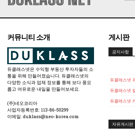
커뮤니티 소개
게시판
공지사항
듀클래스넷은 수익형 부동산 투자자들의 소
통을 위해 만들어졌습니다. 듀클래스넷의
다양한 소식과 업체 정보를 통해 보다 풍요
롭고 여유로운 내일을 만들어보세요.
(주)네오코리아
사업자등록번호: 113-86-50299
이메일: duklass@neo-korea.com
자유게시판